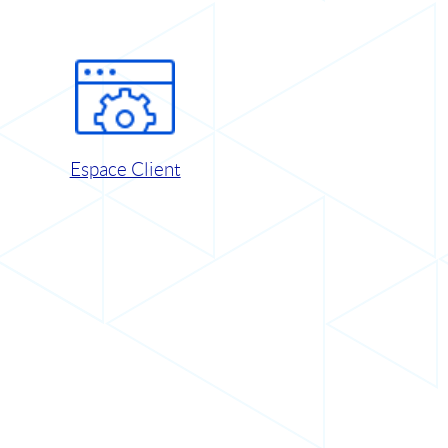
Espace Client