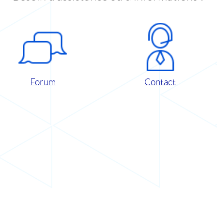
Forum
Contact