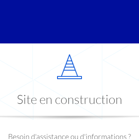
Site en construction
Besoin d'assistance ou d'informations ?