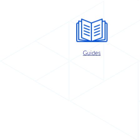
Guides