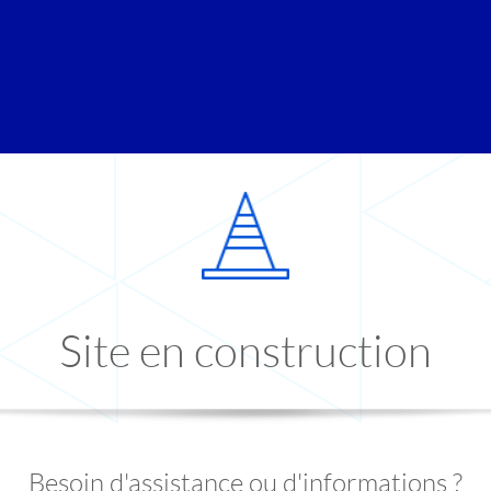
Site en construction
Besoin d'assistance ou d'informations ?