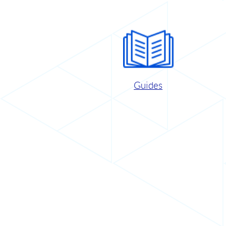
Guides