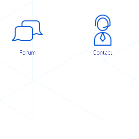
Forum
Contact