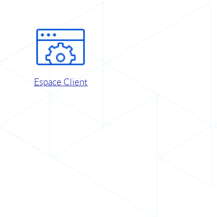
Espace Client