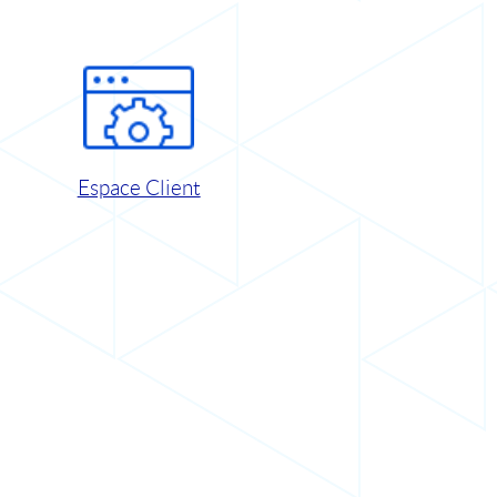
Espace Client