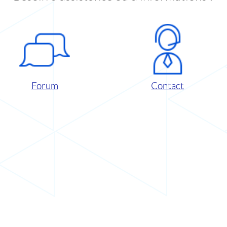
Forum
Contact