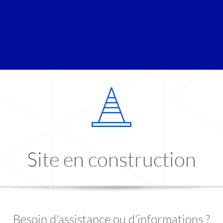
Site en construction
Besoin d'assistance ou d'informations ?