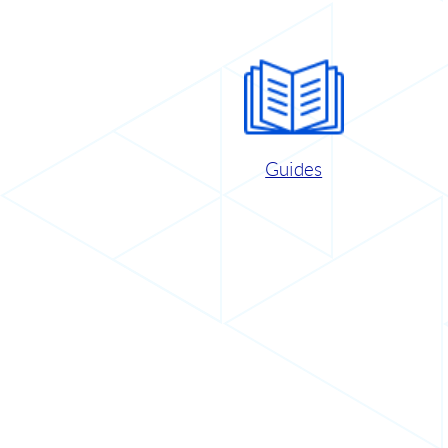
Guides