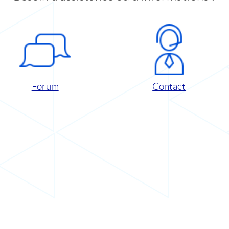
Forum
Contact