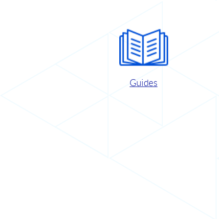
Guides