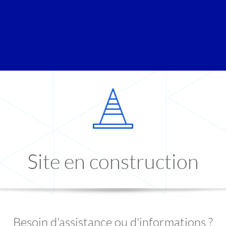
Site en construction
Besoin d'assistance ou d'informations ?