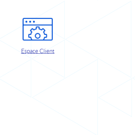
Espace Client