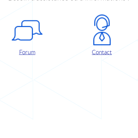
Forum
Contact