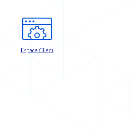
Espace Client