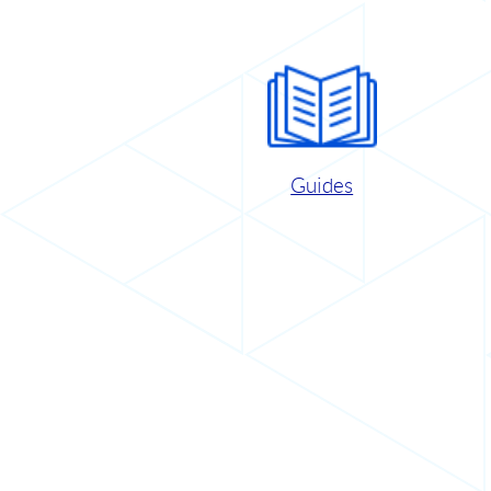
Guides