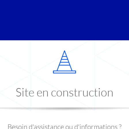
Site en construction
Besoin d'assistance ou d'informations ?