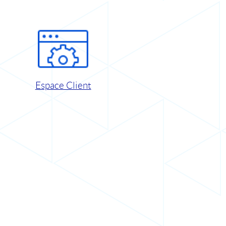
Espace Client