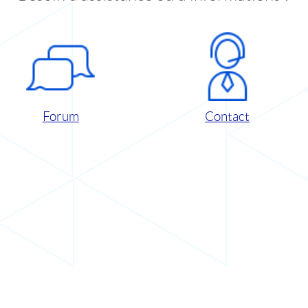
Forum
Contact