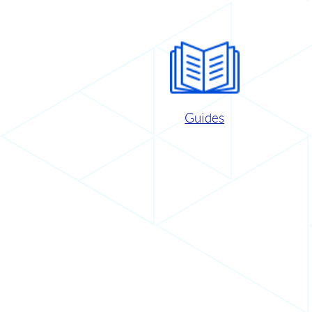
Guides