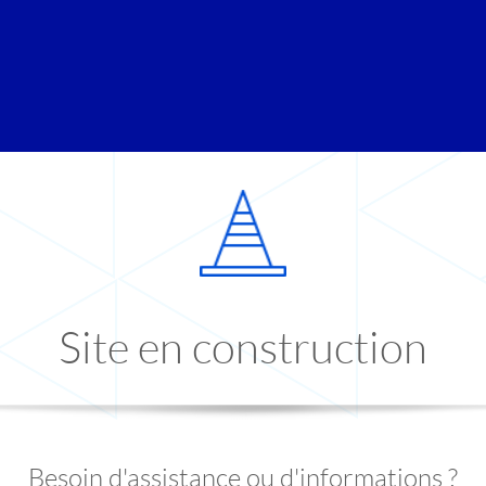
Site en construction
Besoin d'assistance ou d'informations ?