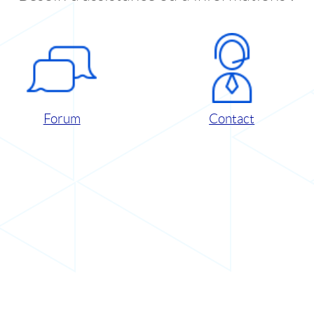
Forum
Contact