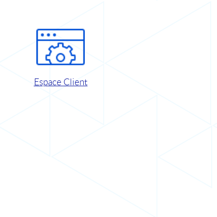
Espace Client