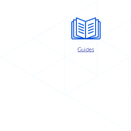
Guides