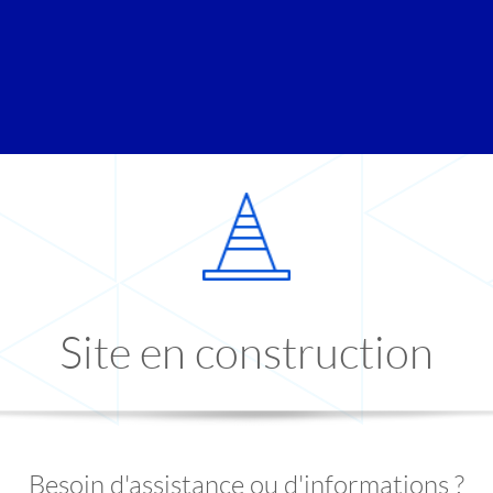
Site en construction
Besoin d'assistance ou d'informations ?