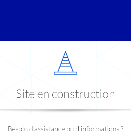
Site en construction
Besoin d'assistance ou d'informations ?