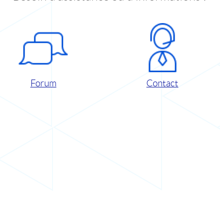
Forum
Contact