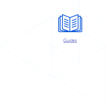
Guides