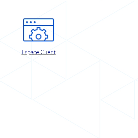
Espace Client