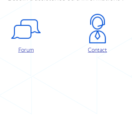
Forum
Contact