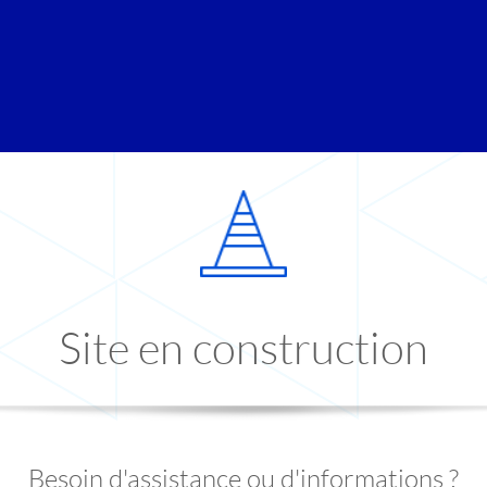
Site en construction
Besoin d'assistance ou d'informations ?