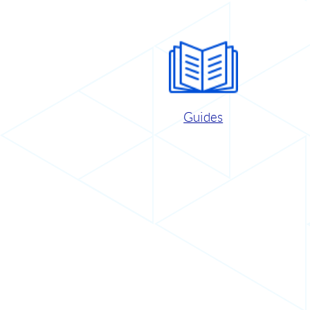
Guides