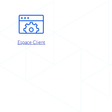
Espace Client