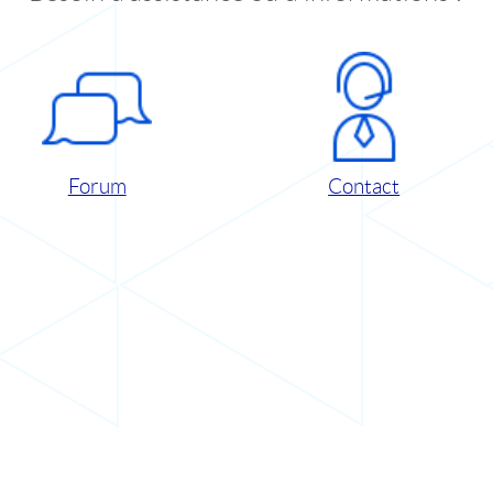
Forum
Contact