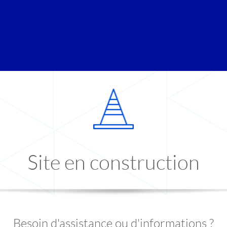
Site en construction
Besoin d'assistance ou d'informations ?