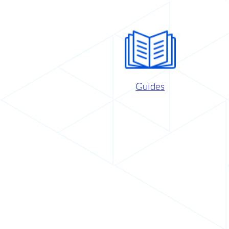
Guides