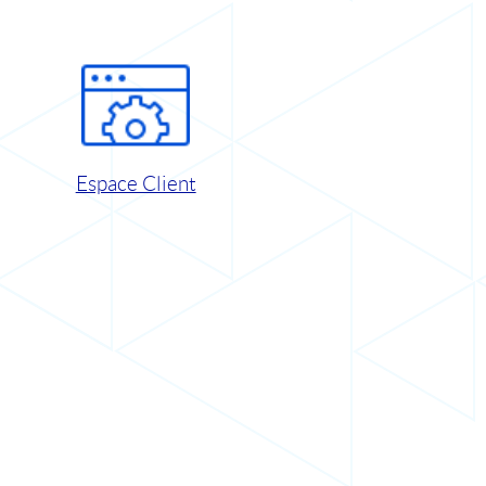
Espace Client