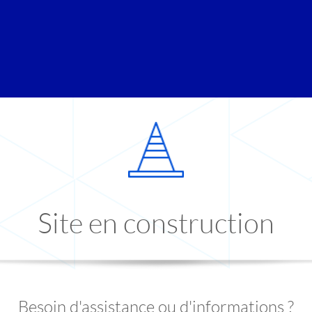
Site en construction
Besoin d'assistance ou d'informations ?