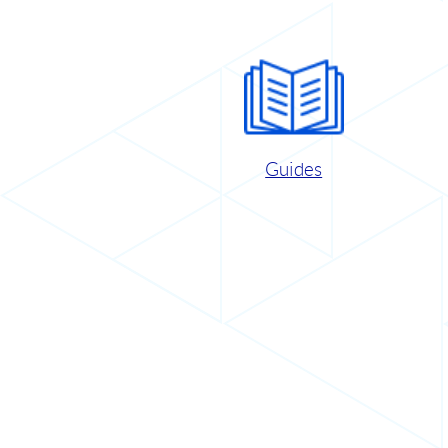
Guides