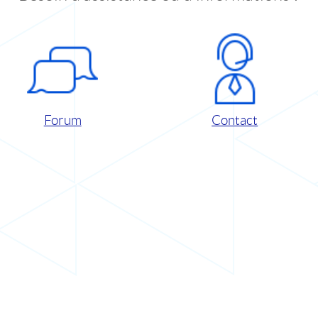
Forum
Contact