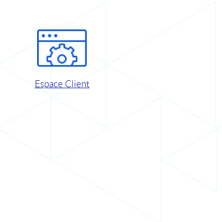
Espace Client