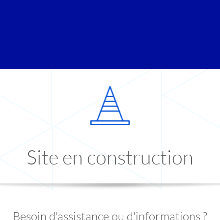
Site en construction
Besoin d'assistance ou d'informations ?