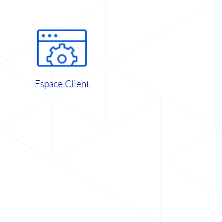
Espace Client