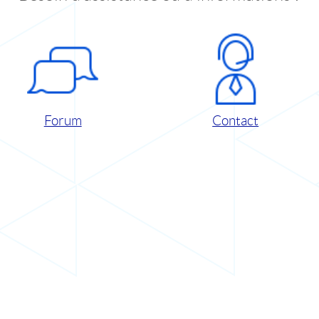
Forum
Contact