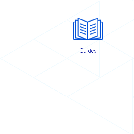
Guides