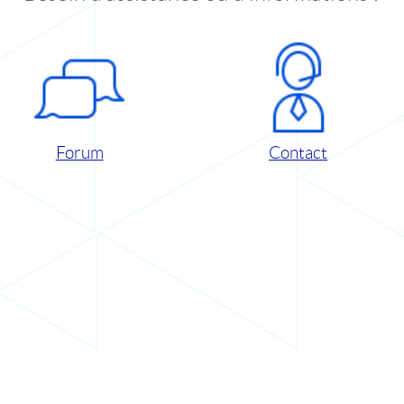
Forum
Contact