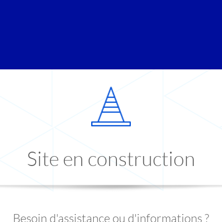
Site en construction
Besoin d'assistance ou d'informations ?