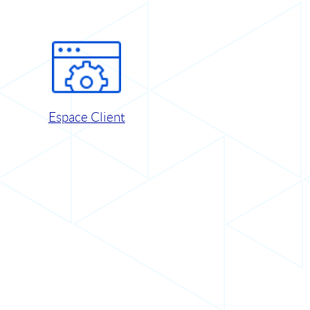
Espace Client