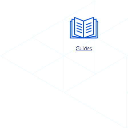
Guides