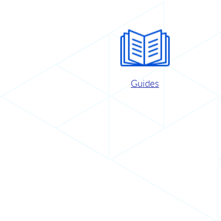
Guides