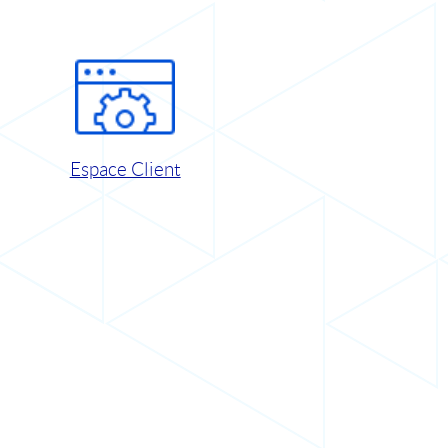
Espace Client