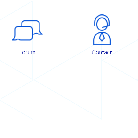
Forum
Contact