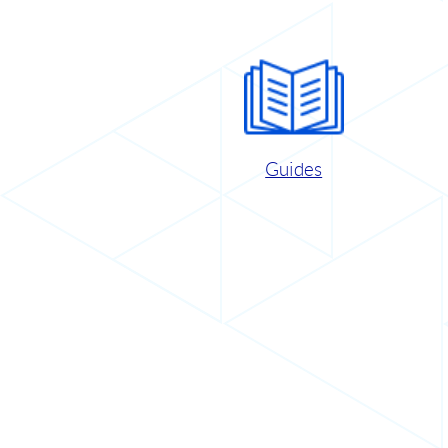
Guides