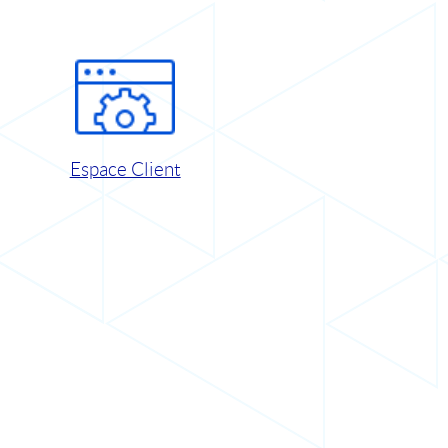
Espace Client