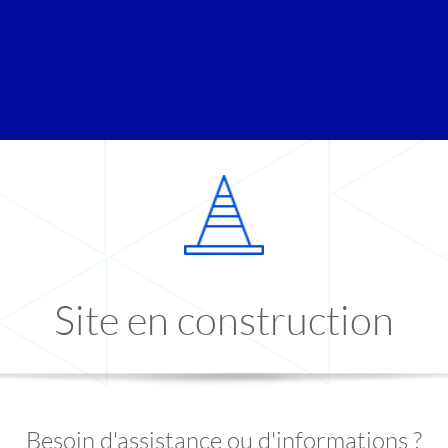
Site en construction
Besoin d'assistance ou d'informations ?