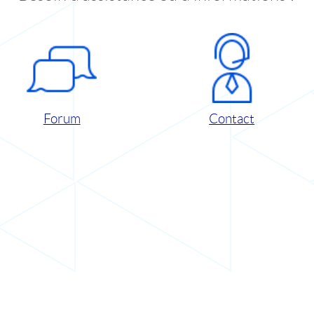
Forum
Contact