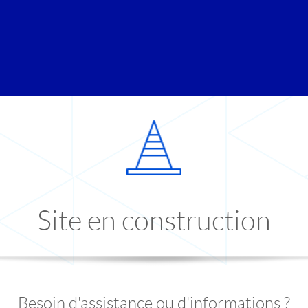
Site en construction
Besoin d'assistance ou d'informations ?