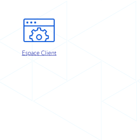
Espace Client