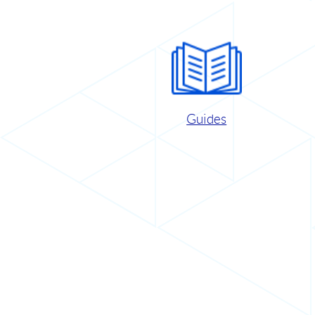
Guides