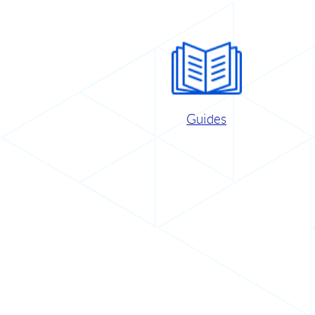
Guides