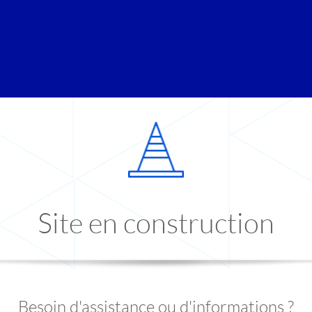
Site en construction
Besoin d'assistance ou d'informations ?