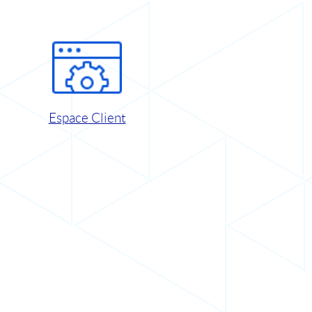
Espace Client