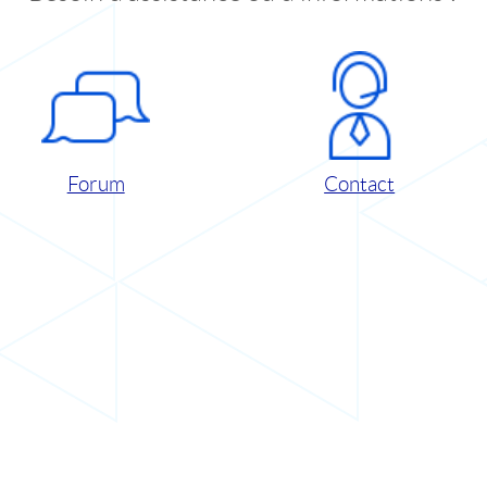
Forum
Contact