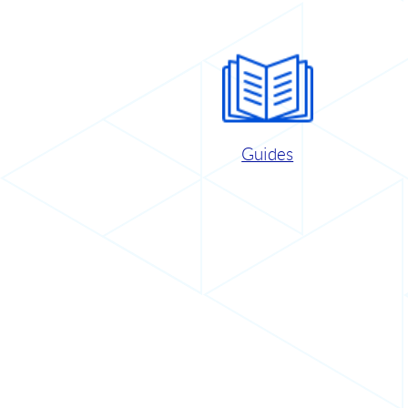
Guides