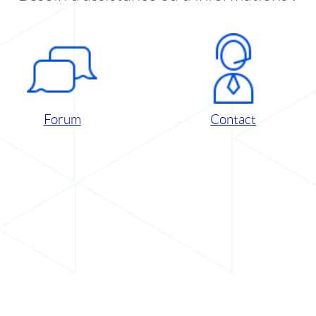
Forum
Contact