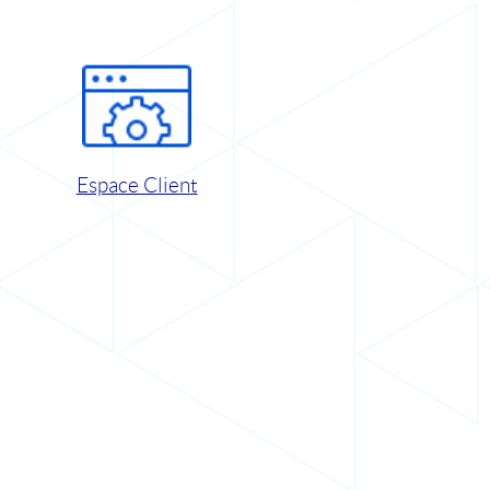
Espace Client