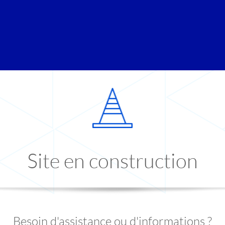
Site en construction
Besoin d'assistance ou d'informations ?