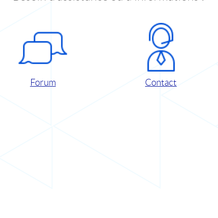
Forum
Contact