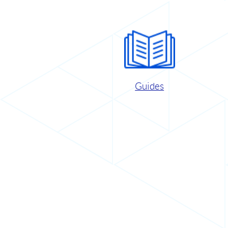
Guides