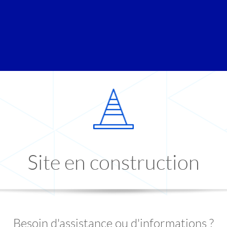
Site en construction
Besoin d'assistance ou d'informations ?