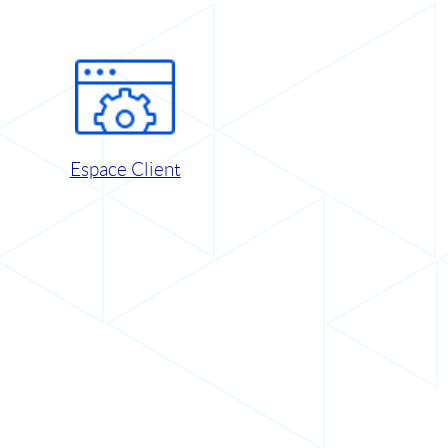
Espace Client