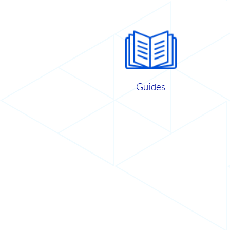
Guides