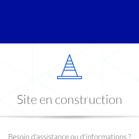
Site en construction
Besoin d'assistance ou d'informations ?