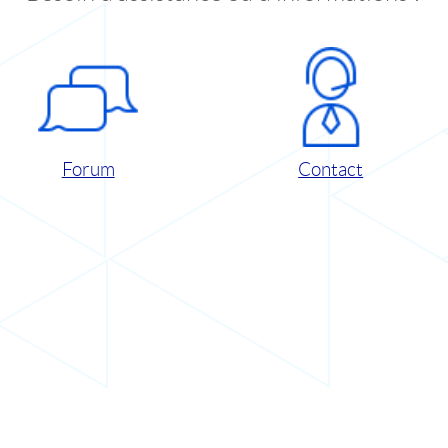
Forum
Contact