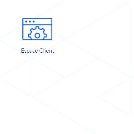
Espace Client